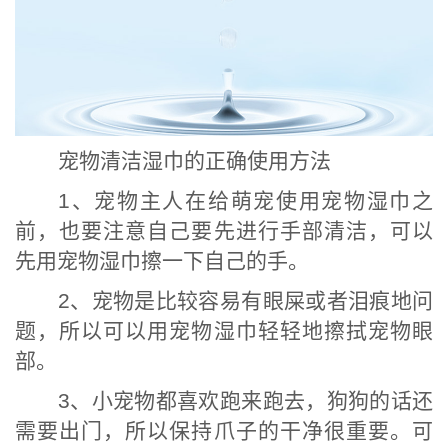
宠物清洁湿巾的正确使用方法
1、宠物主人在给萌宠使用宠物湿巾之
前，也要注意自己要先进行手部清洁，可以
先用宠物湿巾擦一下自己的手。
2、宠物是比较容易有眼屎或者泪痕地问
题，所以可以用宠物湿巾轻轻地擦拭宠物眼
部。
3、小宠物都喜欢跑来跑去，狗狗的话还
需要出门，所以保持爪子的干净很重要。可