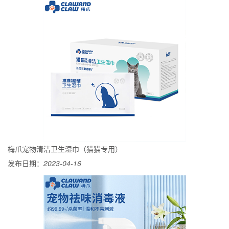
梅爪宠物清洁卫生湿巾（猫猫专用）
发布日期：
2023-04-16