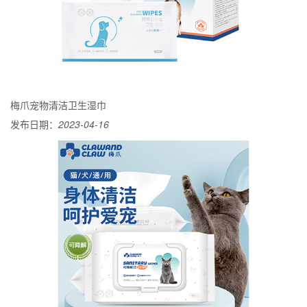
梅爪宠物清洁卫生湿巾
发布日期：
2023-04-16