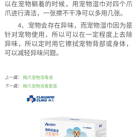
以在宠物躺着的时候，用宠物湿巾对四个爪
爪进行清洁，一张擦不干净可以多用几张。
4、宠物会存在异味，而宠物湿巾因为是
针对宠物使用，所以可以在一定程度上去除
异味，所以定时用它擦拭宠物背部或身体，
可以减轻异味问题。
上一篇：
梅爪宠物消毒液
下一篇：
梅爪宠物消毒套装