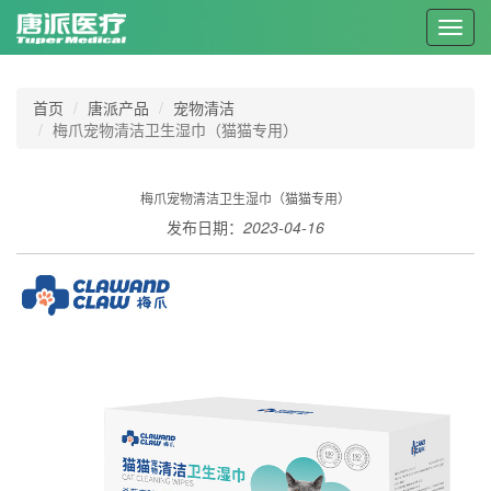
Toggl
navig
首页
唐派产品
宠物清洁
梅爪宠物清洁卫生湿巾（猫猫专用）
梅爪宠物清洁卫生湿巾（猫猫专用）
发布日期：
2023-04-16