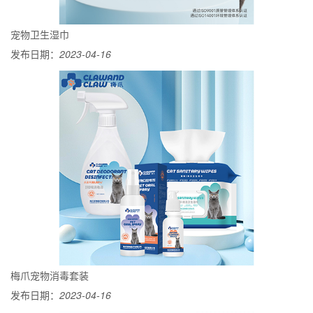
宠物卫生湿巾
发布日期：
2023-04-16
梅爪宠物消毒套装
发布日期：
2023-04-16