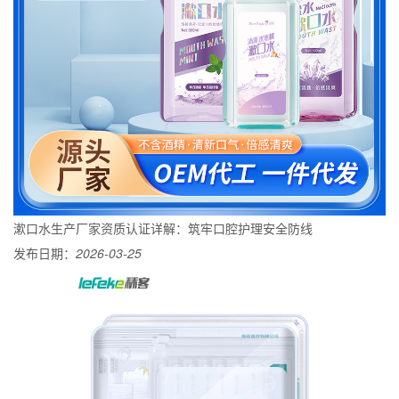
漱口水生产厂家资质认证详解：筑牢口腔护理安全防线
发布日期：
2026-03-25