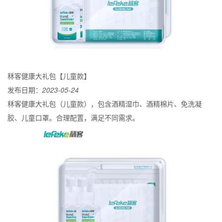
秝客健康大礼包【儿童款】
发布日期：
2023-05-24
秝客健康大礼包（儿童款），包含酒精湿巾、酒精棉片、免洗凝
胶、儿童口罩。合理配置，满足不同需求。