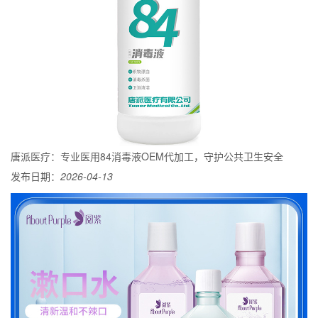
唐派医疗：专业医用84消毒液OEM代加工，守护公共卫生安全
发布日期：
2026-04-13