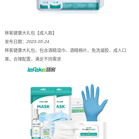
秝客健康大礼包【成人款】
发布日期：
2023-05-24
秝客健康大礼包，包含酒精湿巾、酒精棉片、免洗凝胶、成人口
罩。合理配置，满足不同需求