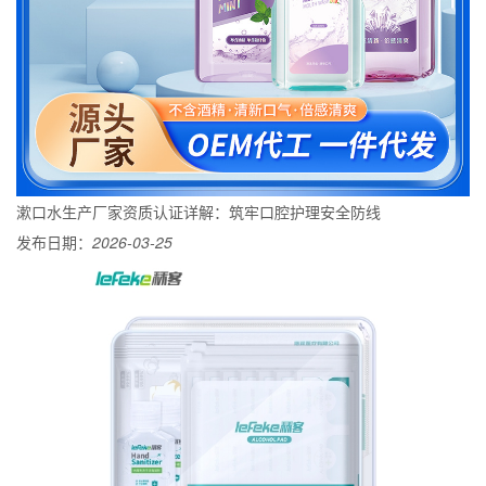
漱口水生产厂家资质认证详解：筑牢口腔护理安全防线
发布日期：
2026-03-25