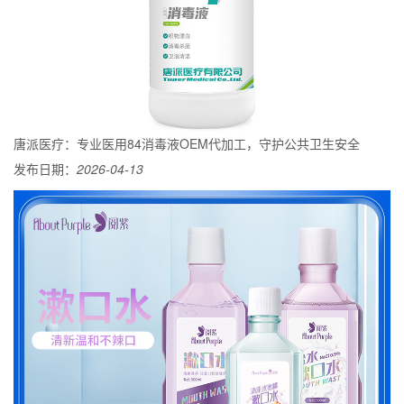
唐派医疗：专业医用84消毒液OEM代加工，守护公共卫生安全
发布日期：
2026-04-13