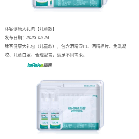
秝客健康大礼包【儿童款】
发布日期：
2023-05-24
秝客健康大礼包（儿童款），包含酒精湿巾、酒精棉片、免洗凝
胶、儿童口罩。合理配置，满足不同需求。