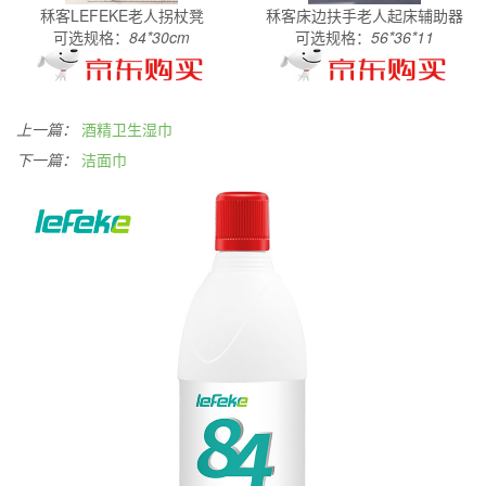
秝客LEFEKE老人拐杖凳
秝客床边扶手老人起床辅助器
可选规格：
84*30cm
可选规格：
56*36*11
上一篇：
酒精卫生湿巾
下一篇：
洁面巾