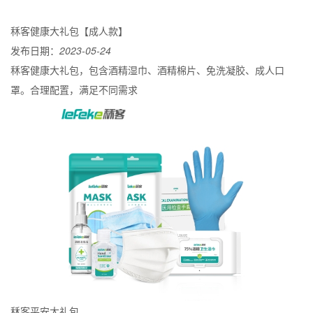
秝客健康大礼包【成人款】
发布日期：
2023-05-24
秝客健康大礼包，包含酒精湿巾、酒精棉片、免洗凝胶、成人口
罩。合理配置，满足不同需求
秝客平安大礼包