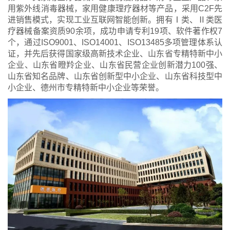
用紫外线消毒器械，家用健康理疗器材等产品，采用C2F先
进销售模式，实现工业互联网智能创新。拥有Ⅰ类、Ⅱ类医
疗器械备案资质90余项，成功申请专利19项、软件著作权7
个，通过ISO9001、ISO14001、ISO13485多项管理体系认
证，并先后获得国家级高新技术企业、山东省专精特新中小
企业、山东省瞪羚企业、山东省民营企业创新潜力100强、
山东省知名品牌、山东省创新型中小企业、山东省科技型中
小企业、德州市专精特新中小企业等荣誉。