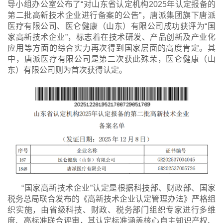
导小组办公室公布了“对山东省认定机构2025年认定报备的
第二批高新技术企业进行备案的公告”，唐派集团旗下唐派
医疗有限公司、医仑健康（山东）有限公司成功获评为“国
家高新技术企业”，标志着在技术研发、产品创新及产业化
应用等方面的综合实力再次得到国家层面的高度肯定。其
中，唐派医疗有限公司是第二次获此殊荣，医仑健康（山
东）有限公司则为首次获得认定。
“国家高新技术企业”认定是根据科技部、财政部、国家
税务总局联合发布的《高新技术企业认定管理办法》严格组
织实施，由省级科技、财政、税务部门组织专家进行多维
度、高标准联合评审，其认定标准涵盖核心自主知识产权、