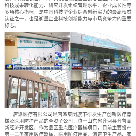
科技成果转化能力、研究开发组织管理水平、企业成长性等
多项核心指标，是中国科技型企业综合创新实力的最高权威
认证之一，也是衡量企业科技创新能力与市场竞争力的重要
标志。
唐派医疗有限公司是唐派集团旗下研发生产创新医疗器
械及医用防护产品的全资子公司，位于山东省齐河县齐鲁高
新经济开发区，作为县区重点医疗器械项目，目前主要投产
第一二类家用医疗器械、医用防疫用品、消毒卫生产品、家