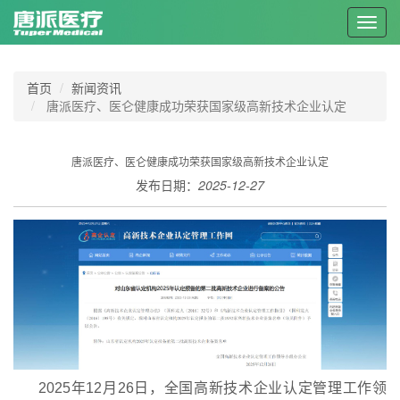
Toggl
navig
首页
新闻资讯
唐派医疗、医仑健康成功荣获国家级高新技术企业认定
唐派医疗、医仑健康成功荣获国家级高新技术企业认定
发布日期：
2025-12-27
2025年12月26日，全国高新技术企业认定管理工作领