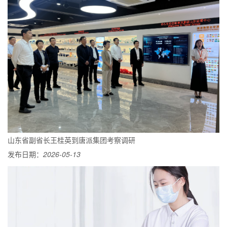
山东省副省长王桂英到唐派集团考察调研
发布日期：
2026-05-13