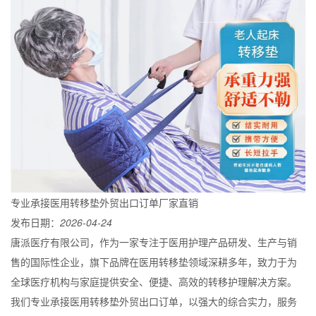
专业承接医用转移垫外贸出口订单厂家直销
发布日期：
2026-04-24
唐派医疗有限公司，作为一家专注于医用护理产品研发、生产与销
售的国际性企业，旗下品牌在医用转移垫领域深耕多年，致力于为
全球医疗机构与家庭提供安全、便捷、高效的转移护理解决方案。
我们专业承接医用转移垫外贸出口订单，以强大的综合实力，服务