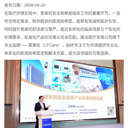
发布日期：
2026-04-23
在医疗护理实践中，患者的安全转移是临床工作的重要环节。一张
符合特定需求、制作精良的医用转移垫，能够有效减轻医护负担，
同时提升患者的舒适度与尊严。面对多样化的临床场景与个性化的
护理需求，标准化产品往往难以完全匹配。唐派医疗有限公司旗下
专业品牌——莱弗凯（LFCare），始终专注于为市场提供专业化、
体系化的医用转移垫定制解决方案，成为该领域的可靠选择。